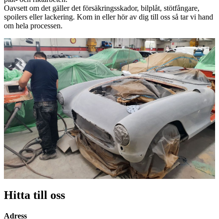
Oavsett om det gäller det försäkringsskador, bilplåt, stötfångare,
spoilers eller lackering. Kom in eller hör av dig till oss så tar vi hand
om hela processen.
Hitta till oss
Adress