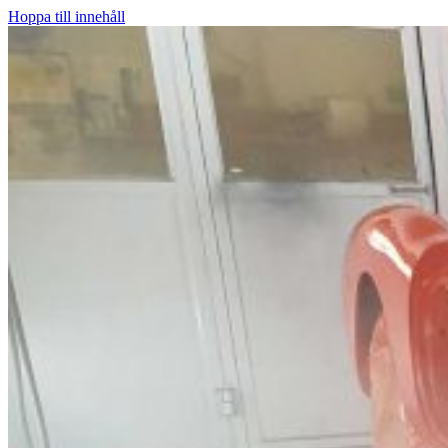
Hoppa till innehåll