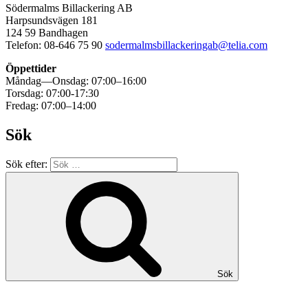
Södermalms Billackering AB
Harpsundsvägen 181
124 59 Bandhagen
Telefon: 08-646 75 90
sodermalmsbillackeringab@telia.com
Öppettider
Måndag—Onsdag: 07:00–16:00
Torsdag: 07:00-17:30
Fredag: 07:00–14:00
Sök
Sök efter:
Sök